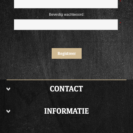
*
Bevestig wachtwoord:
*
CONTACT
INFORMATIE