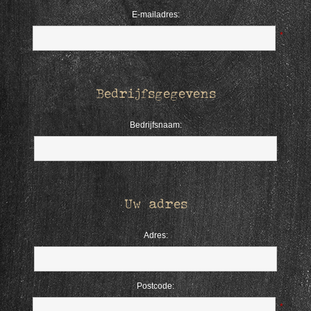
E-mailadres:
*
Bedrijfsgegevens
Bedrijfsnaam:
Uw adres
Adres:
Postcode:
*