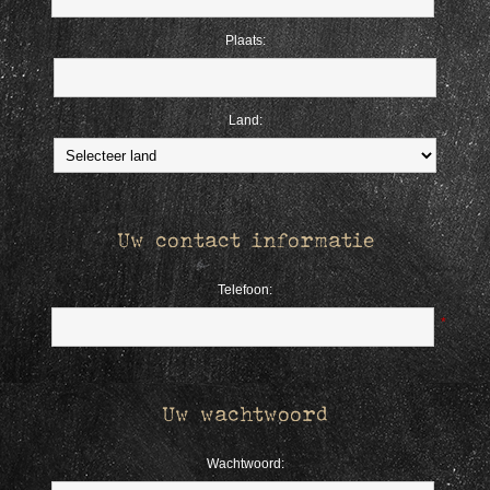
Plaats:
Land:
Uw contact informatie
Telefoon:
*
Uw wachtwoord
Wachtwoord: