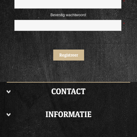
*
Bevestig wachtwoord:
*
CONTACT
INFORMATIE