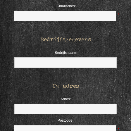
E-mailadres:
*
Bedrijfsgegevens
Bedrijfsnaam:
Uw adres
Adres:
Postcode:
*