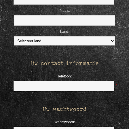
Plaats:
Land:
Uw contact informatie
Telefoon:
*
Uw wachtwoord
Wachtwoord: