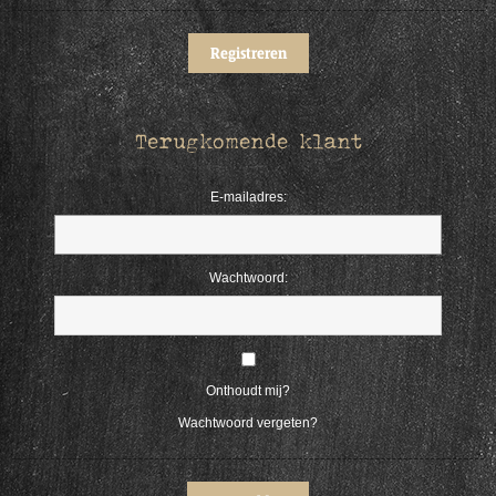
Terugkomende klant
E-mailadres:
Wachtwoord:
Onthoudt mij?
Wachtwoord vergeten?