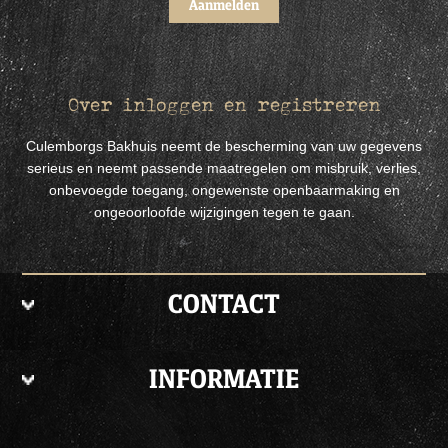
Over inloggen en registreren
Culemborgs Bakhuis neemt de bescherming van uw gegevens
serieus en neemt passende maatregelen om misbruik, verlies,
onbevoegde toegang, ongewenste openbaarmaking en
ongeoorloofde wijzigingen tegen te gaan.
CONTACT
INFORMATIE