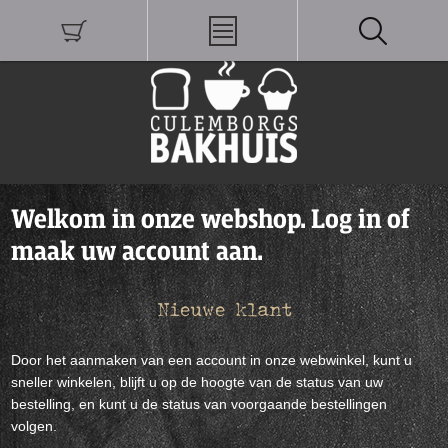
Welkom in onze webshop. Log in of
maak uw account aan.
Nieuwe klant
Door het aanmaken van een account in onze webwinkel, kunt u
sneller winkelen, blijft u op de hoogte van de status van uw
bestelling, en kunt u de status van voorgaande bestellingen
volgen.