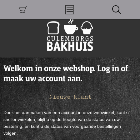
Welkom in onze webshop. Log in of
maak uw account aan.
Nieuwe klant
Door het aanmaken van een account in onze webwinkel, kunt u
sneller winkelen, blijft u op de hoogte van de status van uw
bestelling, en kunt u de status van voorgaande bestellingen
volgen.