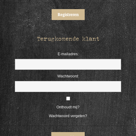
Terugkomende klant
E-mailadres:
Wachtwoord:
Onthoudt mij?
Wachtwoord vergeten?