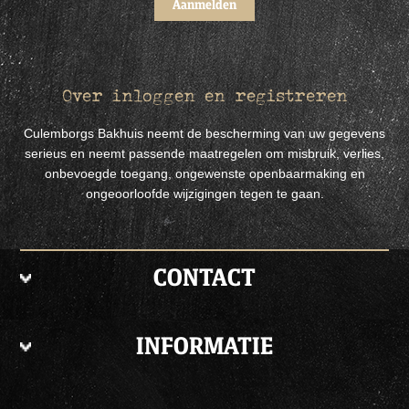
Over inloggen en registreren
Culemborgs Bakhuis neemt de bescherming van uw gegevens
serieus en neemt passende maatregelen om misbruik, verlies,
onbevoegde toegang, ongewenste openbaarmaking en
ongeoorloofde wijzigingen tegen te gaan.
CONTACT
INFORMATIE