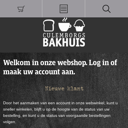
Welkom in onze webshop. Log in of
maak uw account aan.
Nieuwe klant
Door het aanmaken van een account in onze webwinkel, kunt u
sneller winkelen, blijft u op de hoogte van de status van uw
bestelling, en kunt u de status van voorgaande bestellingen
volgen.