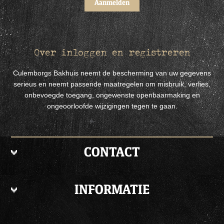
Over inloggen en registreren
Culemborgs Bakhuis neemt de bescherming van uw gegevens
serieus en neemt passende maatregelen om misbruik, verlies,
onbevoegde toegang, ongewenste openbaarmaking en
ongeoorloofde wijzigingen tegen te gaan.
CONTACT
INFORMATIE