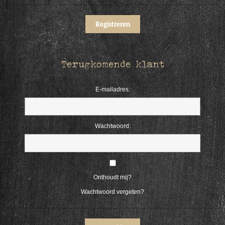
Terugkomende klant
E-mailadres:
Wachtwoord:
Onthoudt mij?
Wachtwoord vergeten?