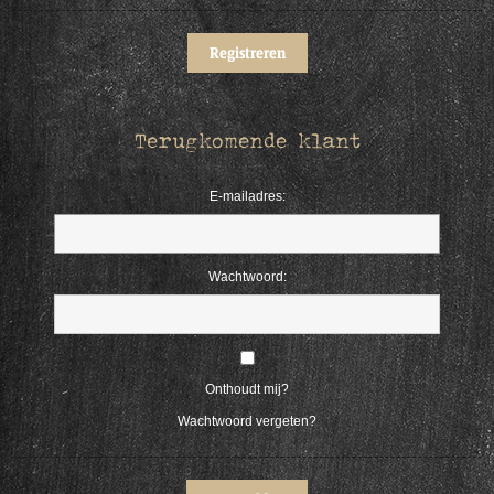
Terugkomende klant
E-mailadres:
Wachtwoord:
Onthoudt mij?
Wachtwoord vergeten?