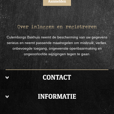
Over inloggen en registreren
Culemborgs Bakhuis neemt de bescherming van uw gegevens
serieus en neemt passende maatregelen om misbruik, verlies,
onbevoegde toegang, ongewenste openbaarmaking en
ongeoorloofde wijzigingen tegen te gaan.
CONTACT
INFORMATIE