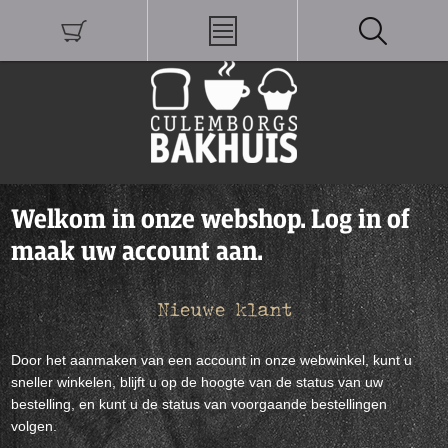
Welkom in onze webshop. Log in of
maak uw account aan.
Nieuwe klant
Door het aanmaken van een account in onze webwinkel, kunt u
sneller winkelen, blijft u op de hoogte van de status van uw
bestelling, en kunt u de status van voorgaande bestellingen
volgen.