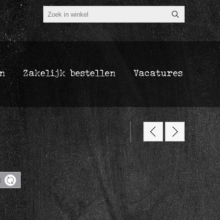
n
Zakelijk bestellen
Vacatures