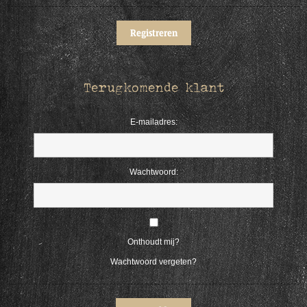
Terugkomende klant
E-mailadres:
Wachtwoord:
Onthoudt mij?
Wachtwoord vergeten?