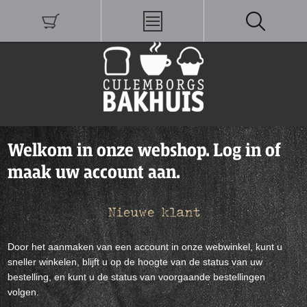
Welkom in onze webshop. Log in of
maak uw account aan.
Nieuwe klant
Door het aanmaken van een account in onze webwinkel, kunt u
sneller winkelen, blijft u op de hoogte van de status van uw
bestelling, en kunt u de status van voorgaande bestellingen
volgen.