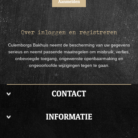
Over inloggen en registreren
Culemborgs Bakhuis neemt de bescherming van uw gegevens
serieus en neemt passende maatregelen om misbruik, verlies,
onbevoegde toegang, ongewenste openbaarmaking en
ongeoorloofde wijzigingen tegen te gaan.
CONTACT
INFORMATIE