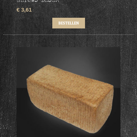
€ 3,61