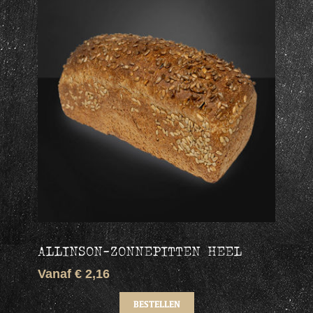
ALLINSON-ZONNEPITTEN HEEL
Vanaf € 2,16