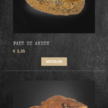
PAIN DE ARDEN
€ 3,35