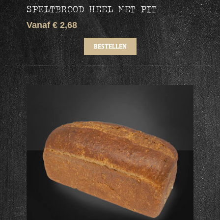
SPELTBROOD HEEL MET PIT
Vanaf € 2,68