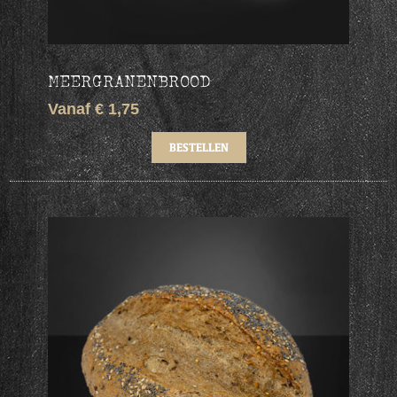
MEERGRANENBROOD
Vanaf € 1,75