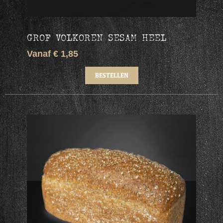
GROF VOLKOREN SESAM HEEL
Vanaf € 1,85