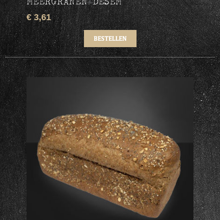
MEERGRANEN DESEM
€ 3,61