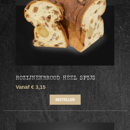
ROZIJNENBROOD HEEL SPIJS
Vanaf € 3,15