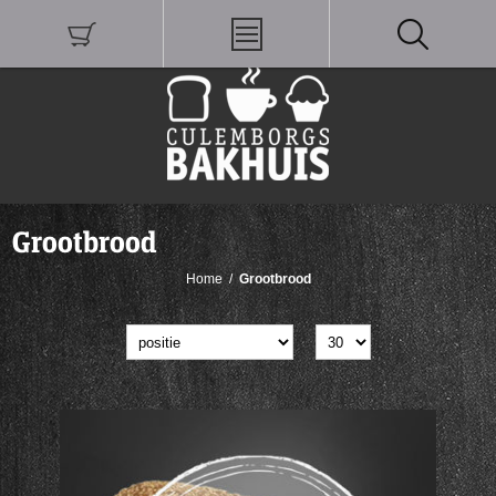
Grootbrood
Home
/
Grootbrood