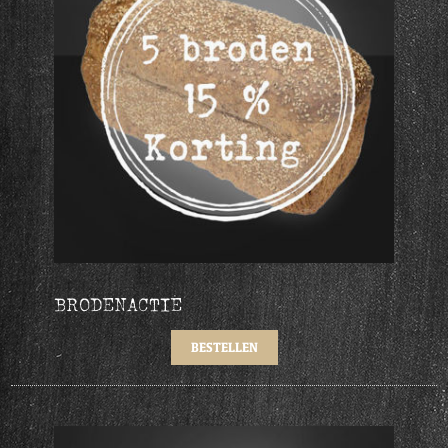
BRODENACTIE