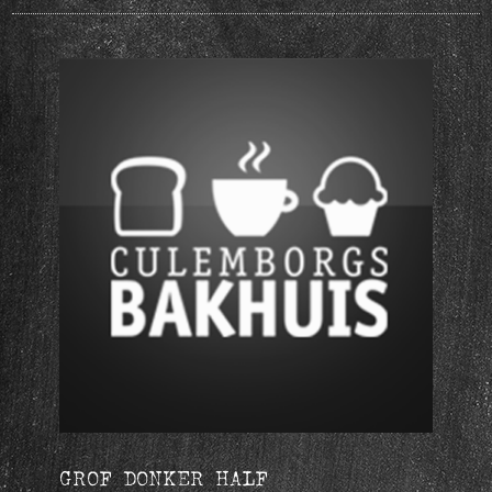
GROF DONKER HALF