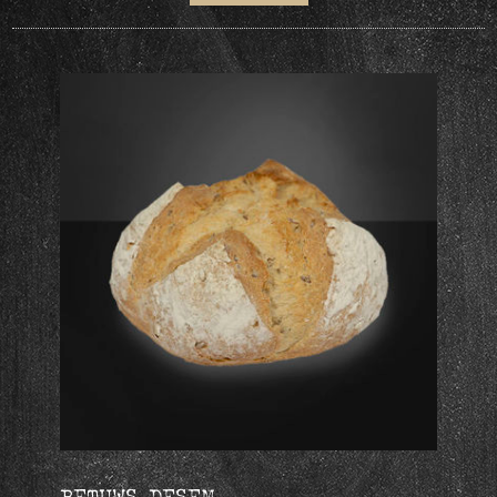
BETUWS DESEM