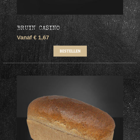
BRUIN CASINO
Vanaf € 1,67