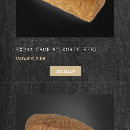
EXTRA GROF VOLKOREN HEEL
Vanaf € 2,06