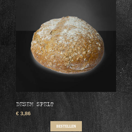
DESEM SPELT
€ 3,86