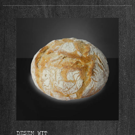
DESEM WIT