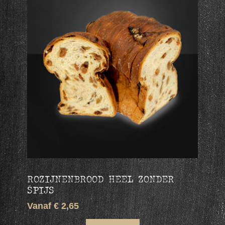
ROZIJNENBROOD HEEL ZONDER
SPIJS
Vanaf € 2,65