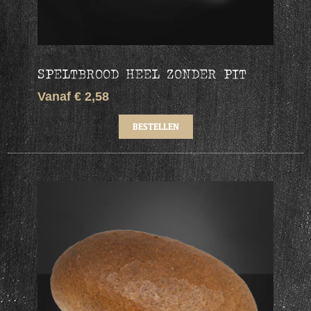
SPELTBROOD HEEL ZONDER PIT
Vanaf € 2,58