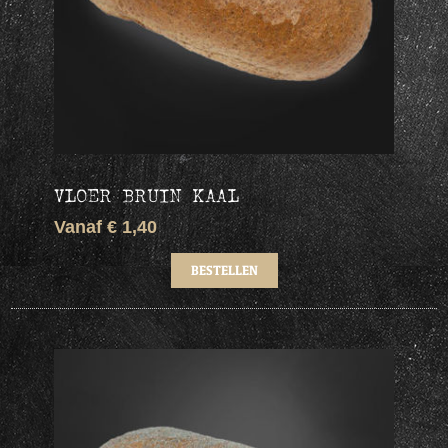
VLOER BRUIN KAAL
Vanaf € 1,40