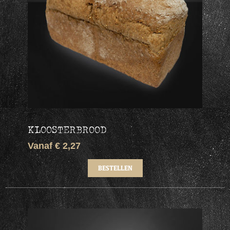
KLOOSTERBROOD
Vanaf € 2,27