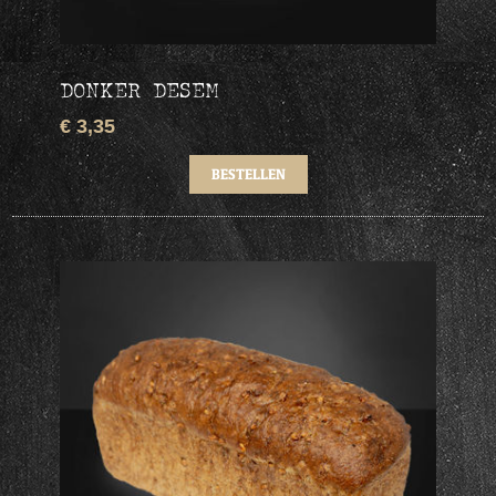
DONKER DESEM
€ 3,35