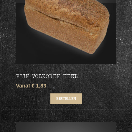
FIJN VOLKOREN HEEL
Vanaf € 1,83