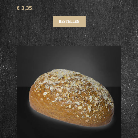
€ 3,35