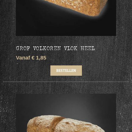
GROF VOLKOREN VLOK HEEL
Vanaf € 1,85