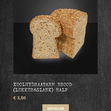
KOOLHYDRAATARM BROOD
(LEKKER&SLANK) HALF
€ 3,50