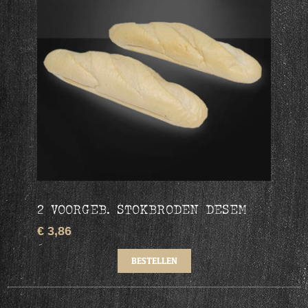
2 VOORGEB. STOKBRODEN DESEM
€ 3,86