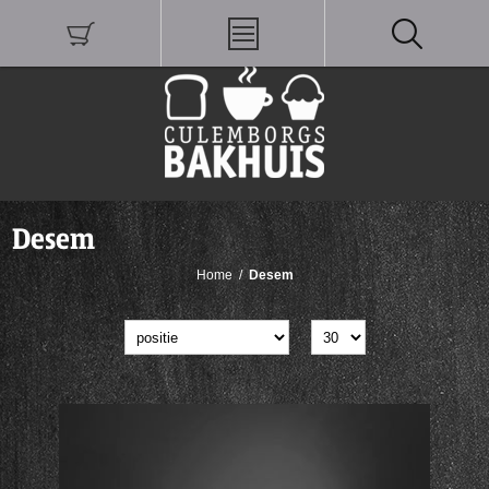
Desem
Home
/
Desem