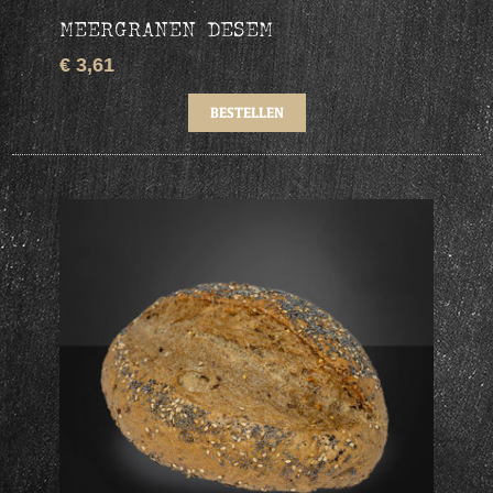
MEERGRANEN DESEM
€ 3,61