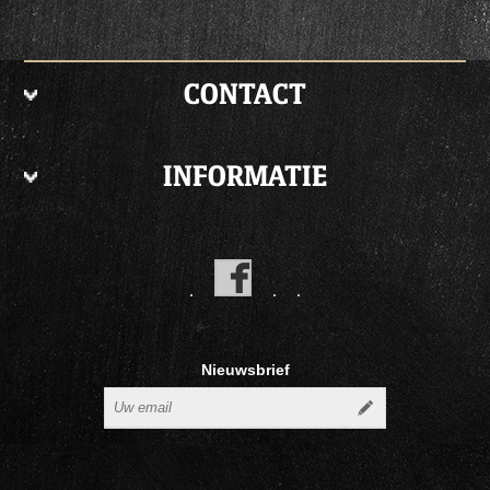
CONTACT
INFORMATIE
Nieuwsbrief