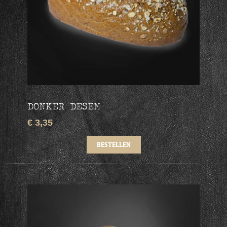
DONKER DESEM
€ 3,35