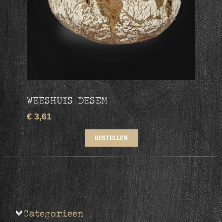
WEESHUIS DESEM
€ 3,61
Categorieen