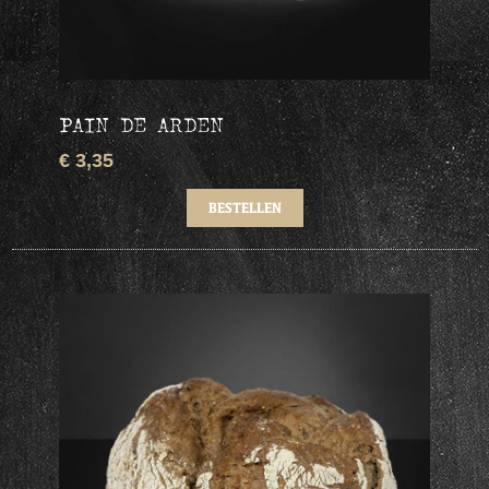
PAIN DE ARDEN
€ 3,35