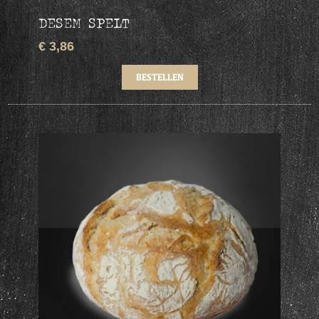
DESEM SPELT
€ 3,86