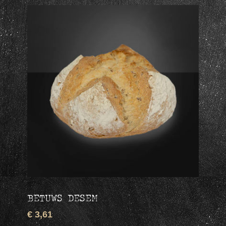
BETUWS DESEM
€ 3,61