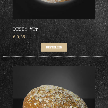
DESEM WIT
€ 3,35