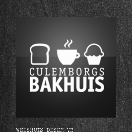
WEESHUIS DESEM VB