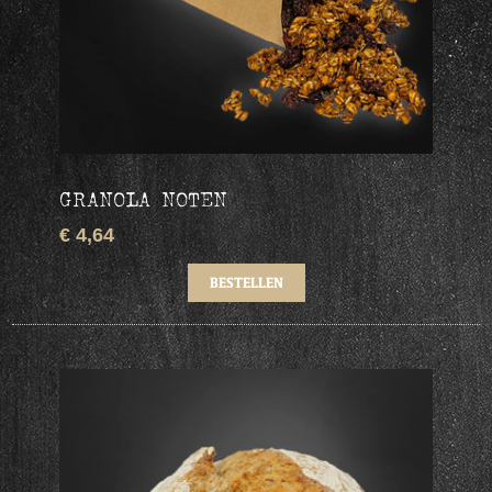
GRANOLA NOTEN
€ 4,64