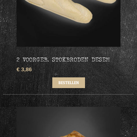
2 VOORGEB. STOKBRODEN DESEM
€ 3,86