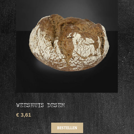
WEESHUIS DESEM
€ 3,61