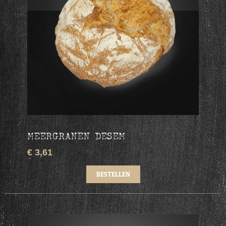
MEERGRANEN DESEM
€ 3,61