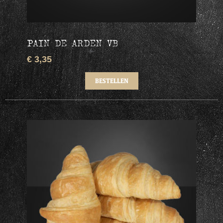
PAIN DE ARDEN VB
€ 3,35