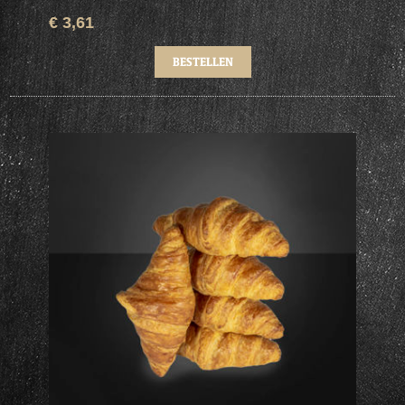
€ 3,61