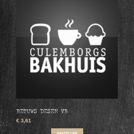
BETUWS DESEM VB
€ 3,61