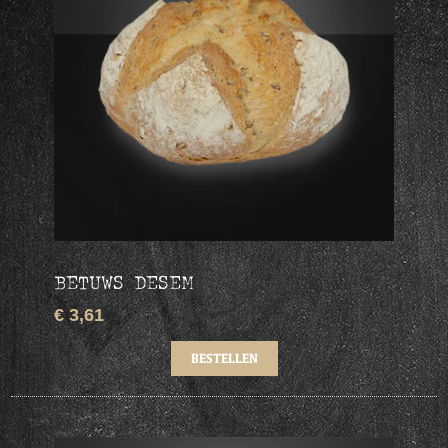
BETUWS DESEM
€ 3,61