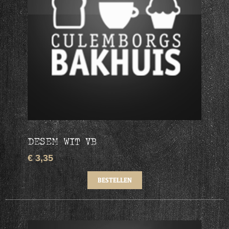
DESEM WIT VB
€ 3,35