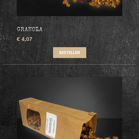
GRANOLA
€ 4,07