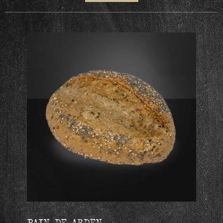
PAIN DE ARDEN