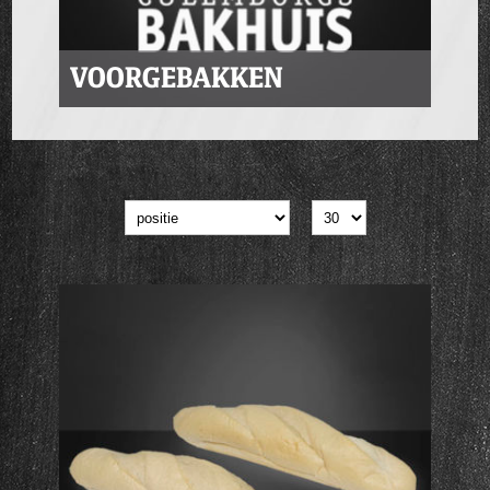
VOORGEBAKKEN