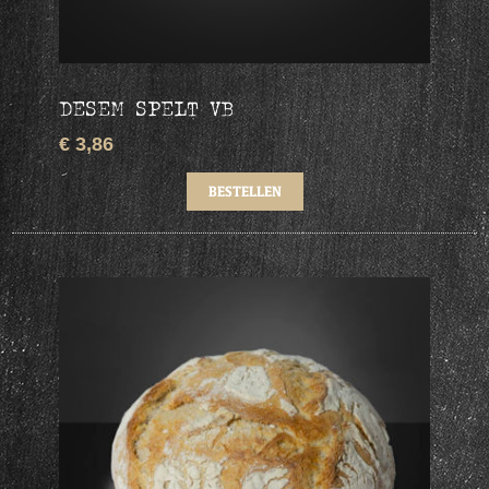
DESEM SPELT VB
€ 3,86