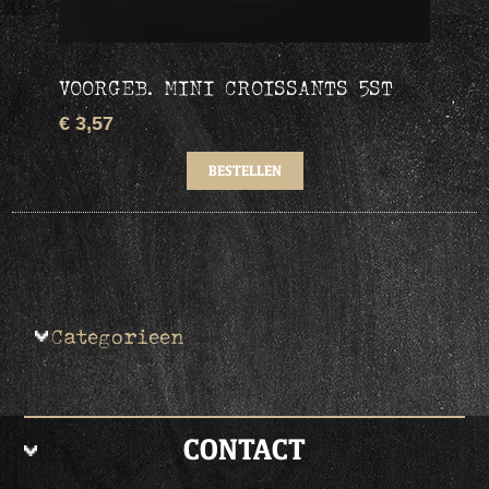
VOORGEB. MINI CROISSANTS 5ST
€ 3,57
Categorieen
CONTACT