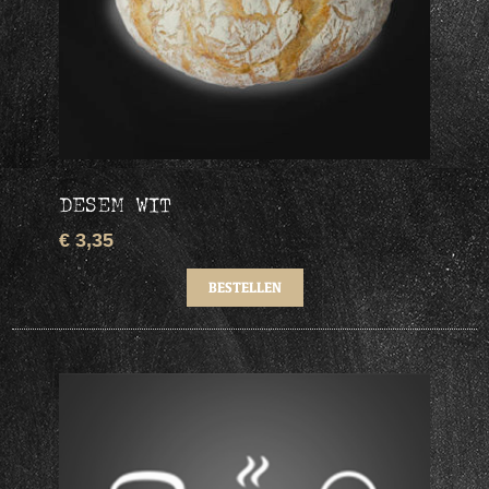
DESEM WIT
€ 3,35