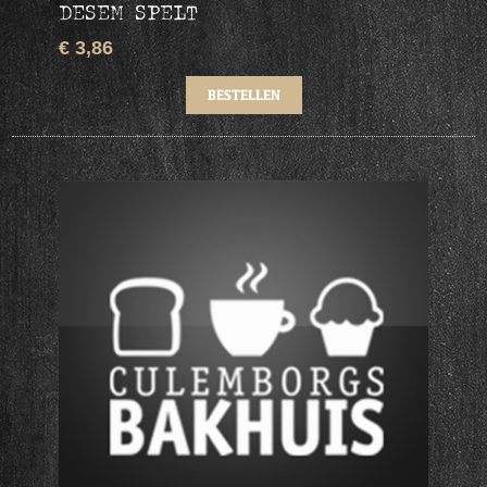
DESEM SPELT
€ 3,86