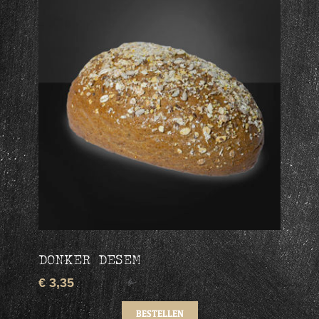
DONKER DESEM
€ 3,35