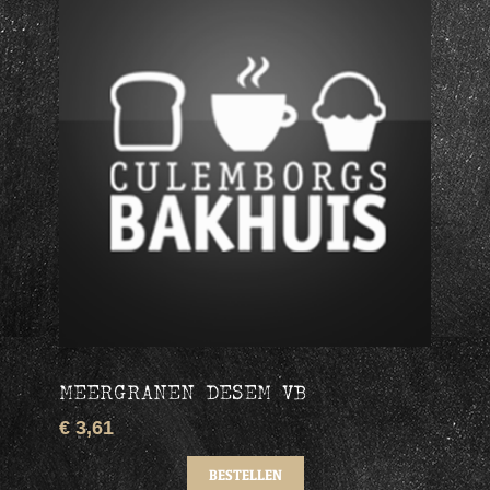
MEERGRANEN DESEM VB
€ 3,61